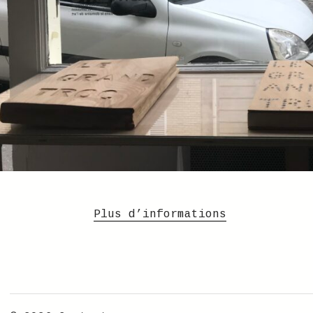
Plus d’informations