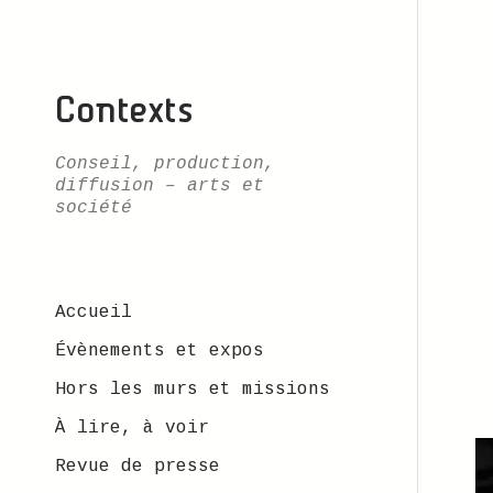
Contexts
Conseil, production,
diffusion – arts et
société
Accueil
Évènements et expos
Hors les murs et missions
À lire, à voir
Revue de presse