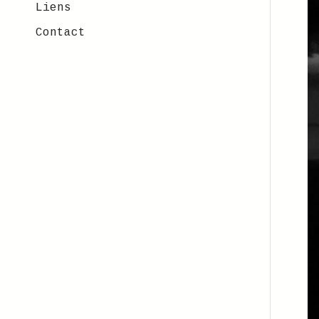
Liens
Contact