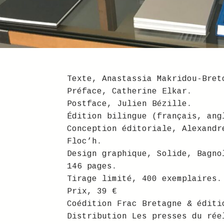
Texte, Anastassia Makridou-Bret
Préface, Catherine Elkar.
Postface, Julien Bézille.
Édition bilingue (français, ang
Conception éditoriale, Alexandr
Floc’h.
Design graphique, Solide, Bagno
146 pages.
Tirage limité, 400 exemplaires.
Prix, 39 €
Coédition Frac Bretagne & éditi
Distribution Les presses du rée