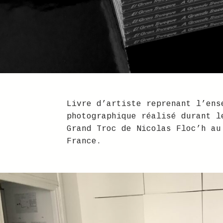
Livre d’artiste reprenant l’ens
photographique réalisé durant l
Grand Troc de Nicolas Floc’h au
France.