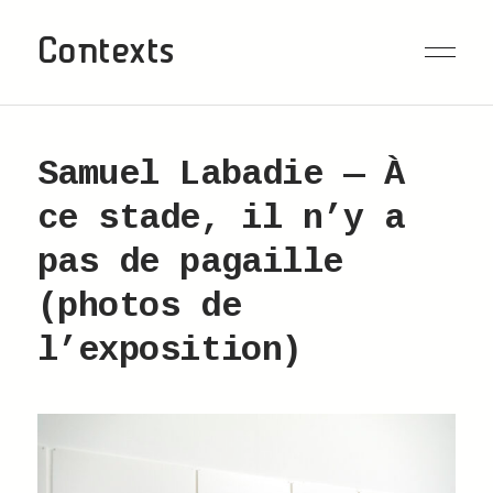
Contexts
Samuel Labadie — À
ce stade, il n’y a
pas de pagaille
(photos de
l’exposition)